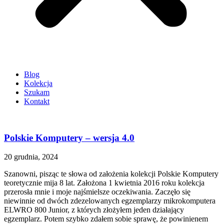
Blog
Kolekcja
Szukam
Kontakt
Polskie Komputery – wersja 4.0
20 grudnia, 2024
Szanowni, pisząc te słowa od założenia kolekcji Polskie Komputery
teoretycznie mija 8 lat. Założona 1 kwietnia 2016 roku kolekcja
przerosła mnie i moje najśmielsze oczekiwania. Zaczęło się
niewinnie od dwóch zdezelowanych egzemplarzy mikrokomputera
ELWRO 800 Junior, z których złożyłem jeden działający
egzemplarz. Potem szybko zdałem sobie sprawę, że powinienem