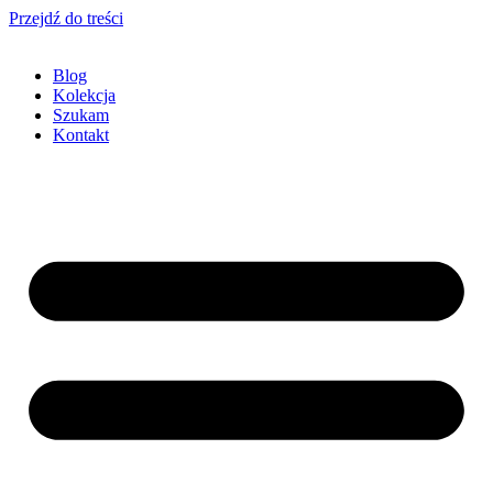
Przejdź do treści
Blog
Kolekcja
Szukam
Kontakt