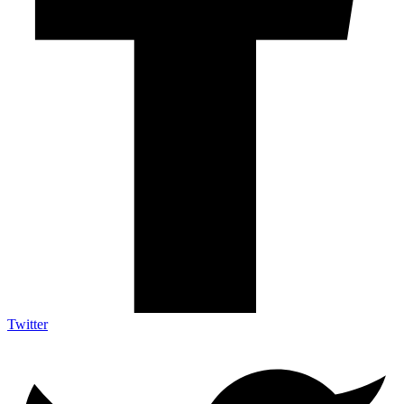
Twitter