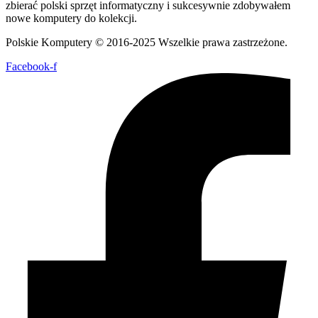
zbierać polski sprzęt informatyczny i sukcesywnie zdobywałem
nowe komputery do kolekcji.
Polskie Komputery © 2016-2025 Wszelkie prawa zastrzeżone.
Facebook-f