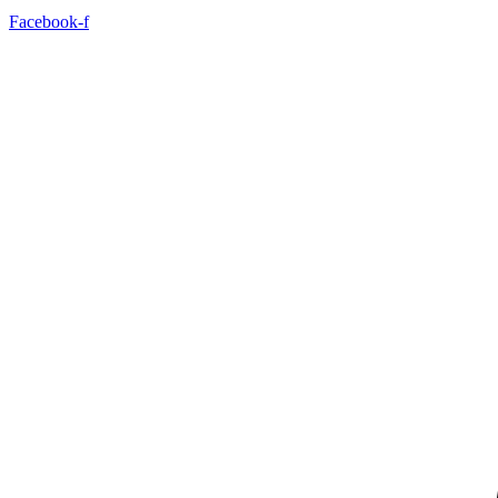
Facebook-f