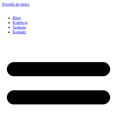
Przejdź do treści
Blog
Kolekcja
Szukam
Kontakt