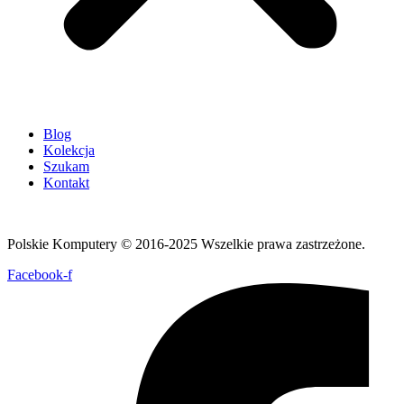
Blog
Kolekcja
Szukam
Kontakt
Polskie Komputery © 2016-2025 Wszelkie prawa zastrzeżone.
Facebook-f