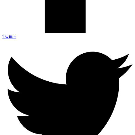
Twitter